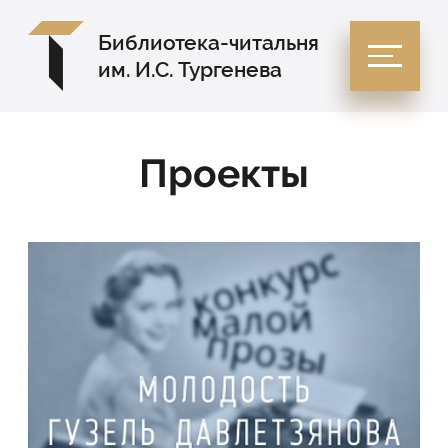
Библиотека-читальня
им. И.С. Тургенева
Проекты