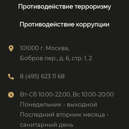
Противодействие терроризму
Противодействие коррупции
101000 г. Москва,
Бобров пер., д. 6, стр. 1, 2
8 (495) 623 11 68
Вт-Сб 10:00-22:00, Вс 10:00-20:00
Понедельник - выходной
Последний вторник месяца -
санитарный день