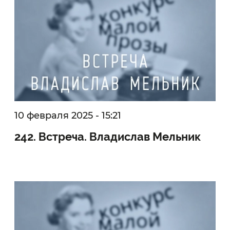
10 февраля 2025 - 15:21
242. Встреча. Владислав Мельник