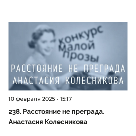
10 февраля 2025 - 15:17
238. Расстояние не преграда.
Анастасия Колесникова