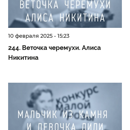
10 февраля 2025 - 15:23
244. Веточка черемухи. Алиса
Никитина