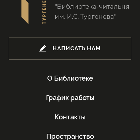
"Библиотека-читальня
им. И.С. Тургенева"
НАПИСАТЬ НАМ
О Библиотеке
График работы
Контакты
Пространство