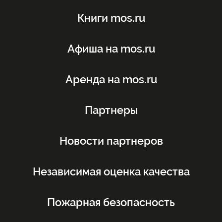
Книги mos.ru
Афиша на mos.ru
Аренда на mos.ru
Партнеры
Новости партнеров
Независимая оценка качества
Пожарная безопасность