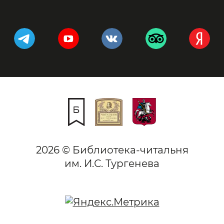
2026 © Библиотека-читальня
им. И.С. Тургенева