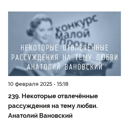
10 февраля 2025 - 15:18
239. Некоторые отвлечённые
рассуждения на тему любви.
Анатолий Вановский