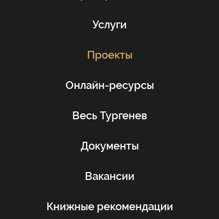
Услуги
Проекты
Онлайн-ресурсы
Весь Тургенев
Документы
Вакансии
Книжные рекомендации