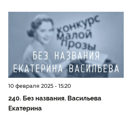
10 февраля 2025 - 15:20
240. Без названия. Васильева
Екатерина