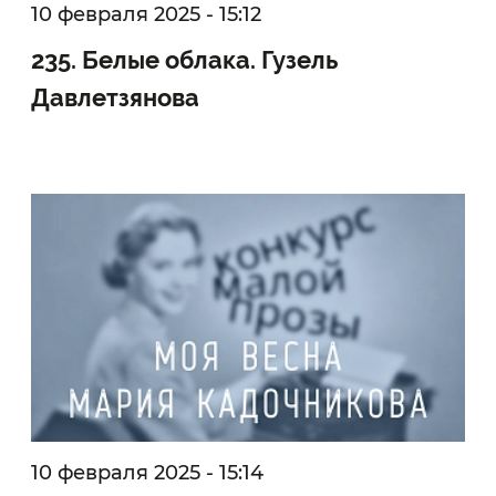
10 февраля 2025 - 15:12
235. Белые облака. Гузель
Давлетзянова
10 февраля 2025 - 15:14