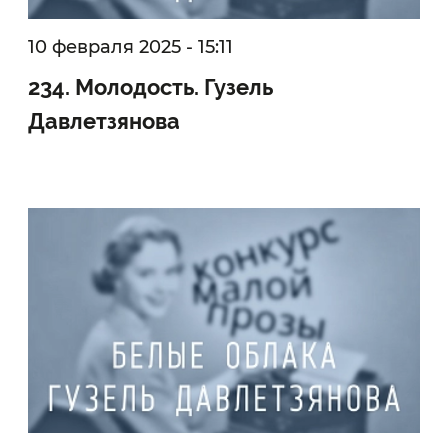
10 февраля 2025 - 15:11
234. Молодость. Гузель
Давлетзянова