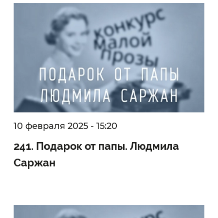
10 февраля 2025 - 15:20
241. Подарок от папы. Людмила
Саржан