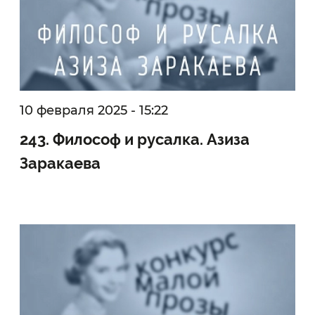
10 февраля 2025 - 15:22
243. Философ и русалка. Азиза
Заракаева