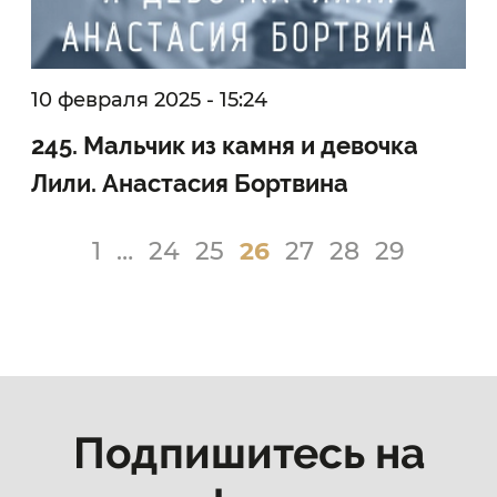
10 февраля 2025 - 15:24
245. Мальчик из камня и девочка
Лили. Анастасия Бортвина
1
…
24
25
26
27
28
29
Подпишитесь на