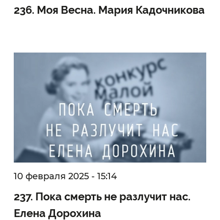
236. Моя Весна. Мария Кадочникова
10 февраля 2025 - 15:14
237. Пока смерть не разлучит нас.
Елена Дорохина