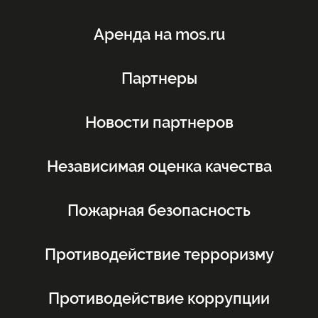
Аренда на mos.ru
Партнеры
Новости партнеров
Независимая оценка качества
Пожарная безопасность
Противодействие терроризму
Противодействие коррупции