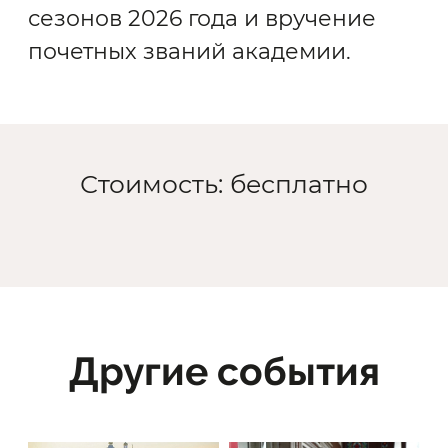
сезонов 2026 года и вручение
почетных званий академии.
Стоимость: бесплатно
Другие события