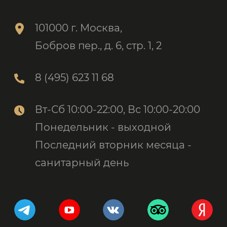
101000 г. Москва,
Бобров пер., д. 6, стр. 1, 2
8 (495) 623 11 68
Вт-Сб 10:00-22:00, Вс 10:00-20:00
Понедельник - выходной
Последний вторник месяца -
санитарный день