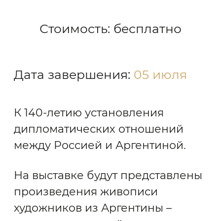
Стоимость: бесплатно
Дата завершения:
05 июля
К 140-летию установления
дипломатических отношений
между Россией и Аргентиной.
На выставке будут представлены
произведения живописи
художников из Аргентины –