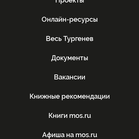
Проекты
Онлайн-ресурсы
Весь Тургенев
Документы
Вакансии
Книжные рекомендации
Книги mos.ru
Афиша на mos.ru