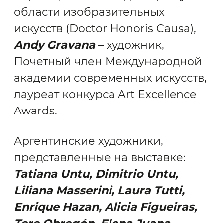
области изобразительных
искусств (Doctor Honoris Causa),
Andy Gravana
– художник,
Почетный член Международной
академии современных искусств,
лауреат конкурса Art Excellence
Awards.
Аргентинские художники,
представленные на выставке:
Tatiana Untu, Dimitrio Untu,
Liliana Masserini, Laura Tutti,
Enrique Hazan, Alicia Figueiras,