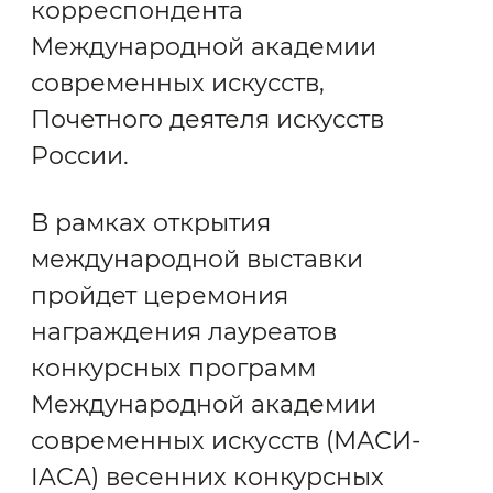
корреспондента
Международной академии
современных искусств,
Почетного деятеля искусств
России.
В рамках открытия
международной выставки
пройдет церемония
награждения лауреатов
конкурсных программ
Международной академии
современных искусств (МАСИ-
IACA) весенних конкурсных