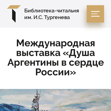
Библиотека-читальня
им. И.С. Тургенева
Международная
выставка «Душа
Аргентины в сердце
России»