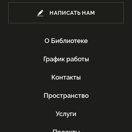
НАПИСАТЬ НАМ
О Библиотеке
График работы
Контакты
Пространство
Услуги