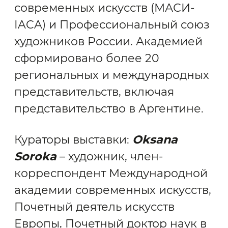
современных искусств (МАСИ-
IACA) и Профессиональный союз
художников России. Академией
сформировано более 20
региональных и международных
представительств, включая
представительство в Аргентине.
Кураторы выставки:
Oksana
Soroka
– художник, член-
корреспондент Международной
академии современных искусств,
Почетный деятель искусств
Европы, Почетный доктор наук в