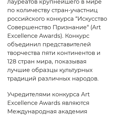
лауреатов крупнейшего в мире
по количеству стран-участниц
российского конкурса “Искусство
Совершенство Признание“ (Art
Excellence Awards). Конкурс
объединил представителей
творчества пяти континентов и
128 стран мира, показывая
лучшие образцы культурных
традиций различных народов.
Учредителями конкурса Art
Excellence Awards являются
Международная академия