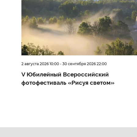
2 августа 2026 10:00
-
30 сентября 2026 22:00
V Юбилейный Всероссийский
фотофестиваль «Рисуя светом»