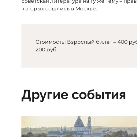
советская литература на ту же тему – пр
которых сошлись в Москве.
Стоимость: Взрослый билет – 400 руб
200 руб.
Другие события