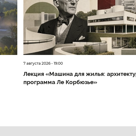
7 августа 2026 - 19:00
Лекция «Машина для жилья: архитект
программа Ле Корбюзье»